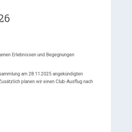
26
igenen Erlebnissen und Begegnungen
ersammlung am 28.11.2025 angekündigten
Zusätzlich planen wir einen Club-Ausflug nach