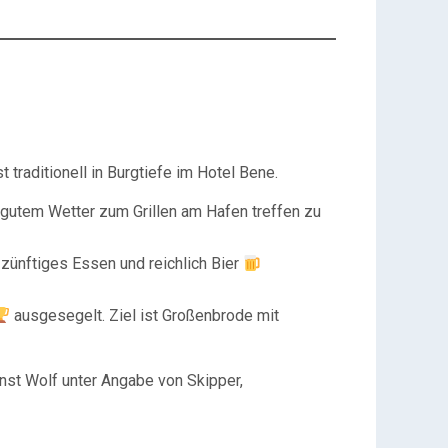
traditionell in Burgtiefe im Hotel Bene.
gutem Wetter zum Grillen am Hafen treffen zu
 zünftiges Essen und reichlich Bier
ausgesegelt. Ziel ist Großenbrode mit
nst Wolf unter Angabe von Skipper,