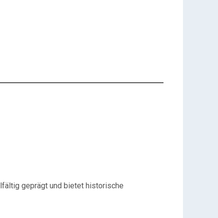
lfältig geprägt und bietet historische