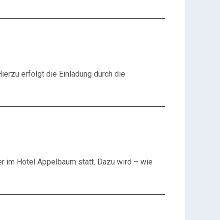
ierzu erfolgt die Einladung durch die
r im Hotel Appelbaum statt. Dazu wird – wie