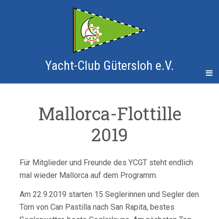
Yacht-Club Gütersloh e.V.
Mallorca-Flottille
2019
Für Mitglieder und Freunde des YCGT steht endlich
mal wieder Mallorca auf dem Programm.
Am 22.9.2019 starten 15 Seglerinnen und Segler den
Törn von Can Pastilla nach San Rapita, bestes