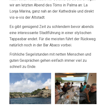
wir am letzten Abend des Törns in Palma an: La
Lonja Marina, ganz nah an der Kathedrale und direkt
vis-a-vis der Altstadt.
Es gibt genügend Zeit zu schlendern bevor abends
eine interessante Stadtführung in einer stylischen
Tappasbar endet. Für die meisten führt der Rückweg
natürlich noch in der Bar Abaco vorbei.
Fröhliche Segelstunden mit netten Menschen und
guten Gesprächen gehen einfach immer viel zu
schnell zu Ende.