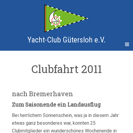
Yacht-Club Gütersloh e.V.
Clubfahrt 2011
nach Bremerhaven
Zum Saisonende ein Landausflug
Bei herrlichem Sonnenschein, was ja in diesem Jahr
etwas ganz besonderes war, konnten 25
Clubmitglieder ein wunderschönes Wochenende in