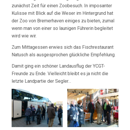
zunächst Zeit für einen Zoobesuch. In imposanter
Kulisse mit Blick auf die Weser im Hintergrund hat
der Zoo von Bremerhaven einiges zu bieten, zumal
wenn man von einer so launigen Führerin begleitet
wird wie wir.
Zum Mittagessen erwies sich das Fischrestaurant
Natusch als ausgesprochen glückliche Empfehlung.
Damit ging ein schöner Landausflug der YCGT-
Freunde zu Ende. Vielleicht bleibt es ja nicht die
letzte Landpartie der Segler…