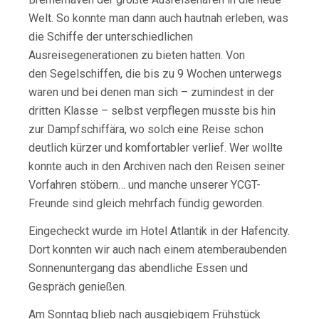
Welt. So konnte man dann auch hautnah erleben, was
die Schiffe der unterschiedlichen
Ausreisegenerationen zu bieten hatten. Von
den Segelschiffen, die bis zu 9 Wochen unterwegs
waren und bei denen man sich – zumindest in der
dritten Klasse – selbst verpflegen musste bis hin
zur Dampfschiffära, wo solch eine Reise schon
deutlich kürzer und komfortabler verlief. Wer wollte
konnte auch in den Archiven nach den Reisen seiner
Vorfahren stöbern… und manche unserer YCGT-
Freunde sind gleich mehrfach fündig geworden.
Eingecheckt wurde im Hotel Atlantik in der Hafencity.
Dort konnten wir auch nach einem atemberaubenden
Sonnenuntergang das abendliche Essen und
Gespräch genießen.
Am Sonntag blieb nach ausgiebigem Frühstück