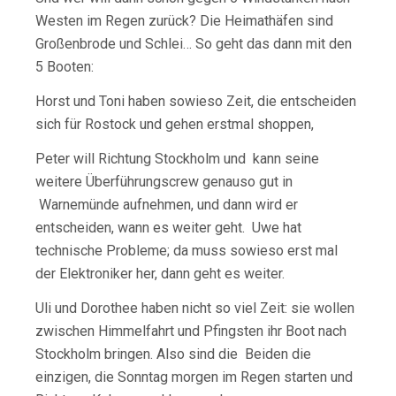
Westen im Regen zurück? Die Heimathäfen sind
Großenbrode und Schlei… So geht das dann mit den
5 Booten:
Horst und Toni haben sowieso Zeit, die entscheiden
sich für Rostock und gehen erstmal shoppen,
Peter will Richtung Stockholm und kann seine
weitere Überführungscrew genauso gut in
Warnemünde aufnehmen, und dann wird er
entscheiden, wann es weiter geht. Uwe hat
technische Probleme; da muss sowieso erst mal
der Elektroniker her, dann geht es weiter.
Uli und Dorothee haben nicht so viel Zeit: sie wollen
zwischen Himmelfahrt und Pfingsten ihr Boot nach
Stockholm bringen. Also sind die Beiden die
einzigen, die Sonntag morgen im Regen starten und