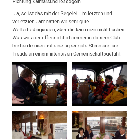
Richtung Kalmarsund lossegeln.
Ja, so ist das mit der Segelei….im letzten und
vorletzten Jahr hatten wir sehr gute
Wetterbedingungen, aber die kann man nicht buchen.
Was wir aber offensichtlich immer in diesem Club
buchen können, ist eine super gute Stimmung und
Freude an einem intensiven Gemeinschaftsgefühl.