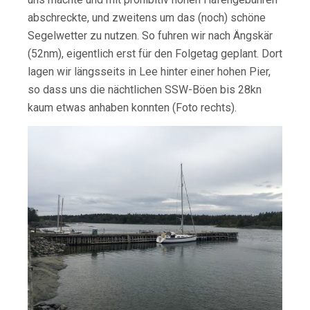
abschreckte, und zweitens um das (noch) schöne
Segelwetter zu nutzen. So fuhren wir nach Ängskär
(52nm), eigentlich erst für den Folgetag geplant. Dort
lagen wir längsseits in Lee hinter einer hohen Pier,
so dass uns die nächtlichen SSW-Böen bis 28kn
kaum etwas anhaben konnten (Foto rechts).