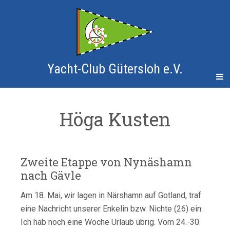
Yacht-Club Gütersloh e.V.
Höga Kusten
Zweite Etappe von Nynäshamn
nach Gävle
Am 18. Mai, wir lagen in Närshamn auf Gotland, traf
eine Nachricht unserer Enkelin bzw. Nichte (26) ein:
Ich hab noch eine Woche Urlaub übrig. Vom 24.-30.