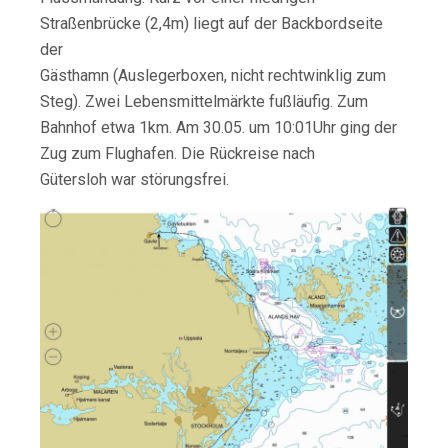
Straßenbrücke (2,4m) liegt auf der Backbordseite
der
Gästhamn (Auslegerboxen, nicht rechtwinklig zum
Steg). Zwei Lebensmittelmärkte fußläufig. Zum
Bahnhof etwa 1km. Am 30.05. um 10:01Uhr ging der
Zug zum Flughafen. Die Rückreise nach
Gütersloh war störungsfrei.